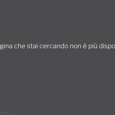
gina che stai cercando non è più dispo