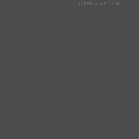
TORNA ALLA HOME