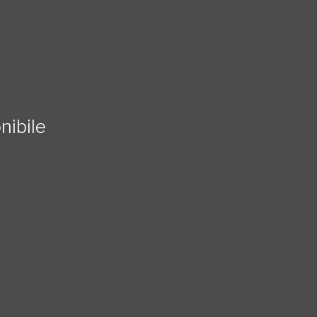
nibile