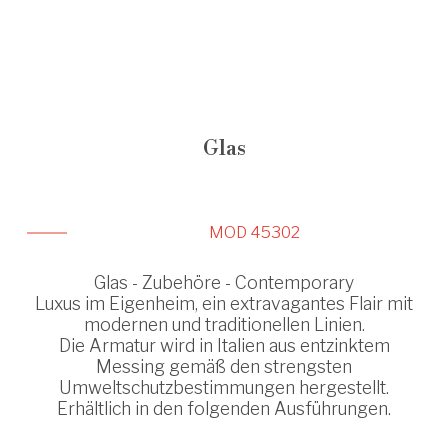
Glas
MOD 45302
Glas - Zubehöre - Contemporary
Luxus im Eigenheim, ein extravagantes Flair mit
modernen und traditionellen Linien.
Die Armatur wird in Italien aus entzinktem
Messing gemäß den strengsten
Umweltschutzbestimmungen hergestellt.
Erhältlich in den folgenden Ausführungen.