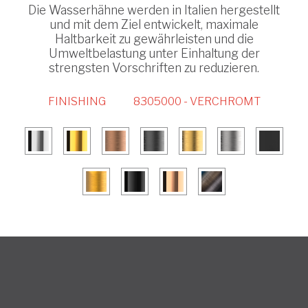
Die Wasserhähne werden in Italien hergestellt
und mit dem Ziel entwickelt, maximale
Haltbarkeit zu gewährleisten und die
Umweltbelastung unter Einhaltung der
strengsten Vorschriften zu reduzieren.
FINISHING
8305000 - VERCHROMT