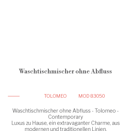
Waschtischmischer ohne Abfluss
TOLOMEO
MOD 83050
Waschtischmischer ohne Abfluss - Tolomeo -
Contemporary
Luxus zu Hause, ein extravaganter Charme, aus
modernen und traditionellen Linien.