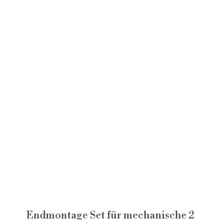
Endmontage Set für mechanische 2