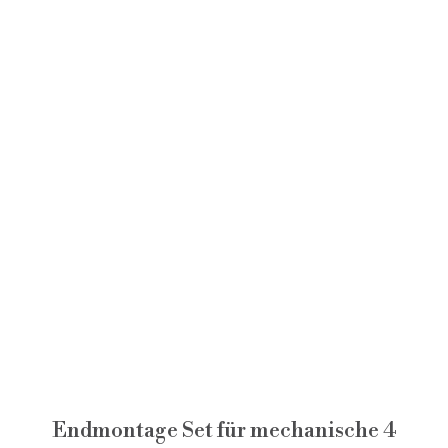
Endmontage Set für mechanische 4