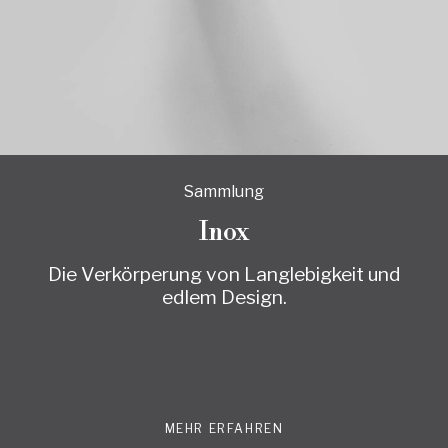
Sammlung
Inox
Die Verkörperung von Langlebigkeit und
edlem Design.
MEHR ERFAHREN