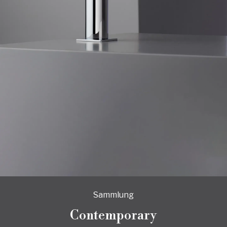
Sammlung
Contemporary