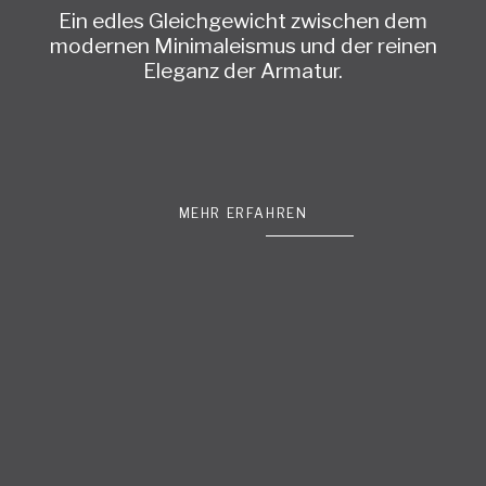
Ein edles Gleichgewicht zwischen dem
modernen Minimaleismus und der reinen
Eleganz der Armatur.
MEHR ERFAHREN