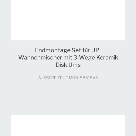
Endmontage Set für UP-
Wannenmischer mit 3-Wege Keramik
Disk Ums
ÄUSSERE TEILE MOD: 58518V3