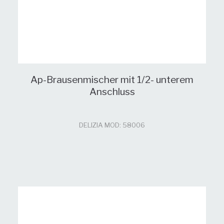
Ap-Brausenmischer mit 1/2- unterem
Anschluss
DELIZIA MOD: 58006