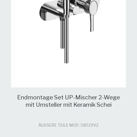
Endmontage Set UP-Mischer 2-Wege
mit Umsteller mit Keramik Schei
ÄUSSERE TEILE MOD: 58519V2