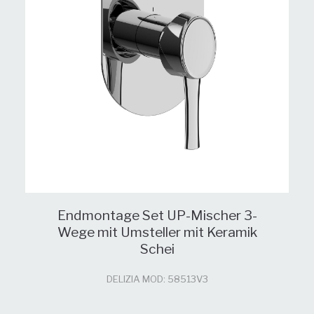
Endmontage Set UP-Mischer 3-
Wege mit Umsteller mit Keramik
Schei
DELIZIA MOD: 58513V3