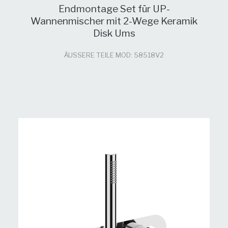
Endmontage Set für UP-
Wannenmischer mit 2-Wege Keramik
Disk Ums
ÄUSSERE TEILE MOD: 58518V2