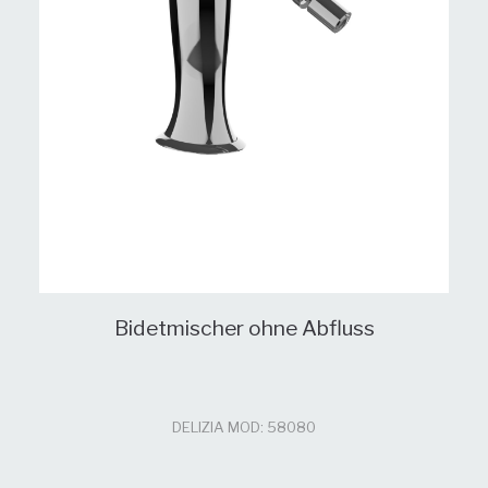
Bidetmischer ohne Abfluss
DELIZIA MOD: 58080