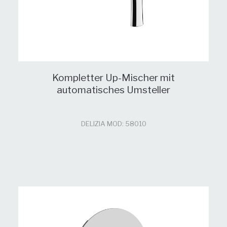
Kompletter Up-Mischer mit
automatisches Umsteller
DELIZIA MOD: 58010