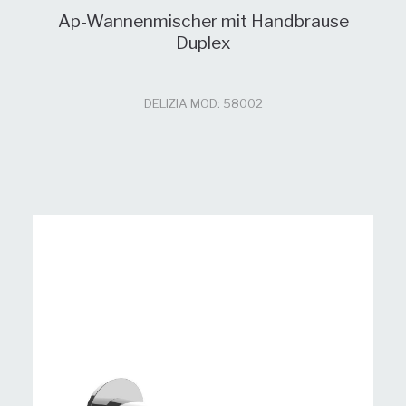
Ap-Wannenmischer mit Handbrause
Duplex
DELIZIA MOD: 58002