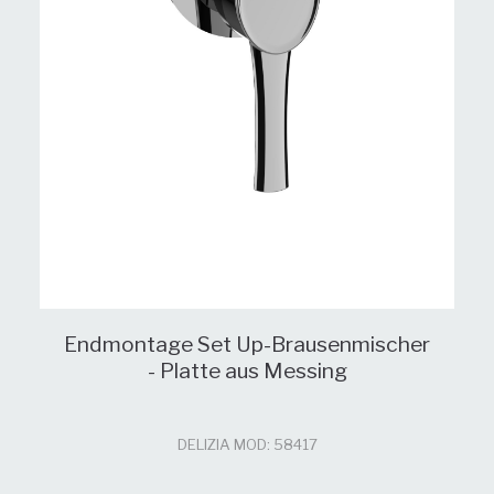
Endmontage Set Up-Brausenmischer
- Platte aus Messing
DELIZIA MOD: 58417