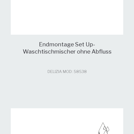
Endmontage Set Up-
Waschtischmischer ohne Abfluss
DELIZIA MOD: 58538