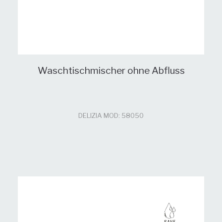
Waschtischmischer ohne Abfluss
DELIZIA MOD: 58050