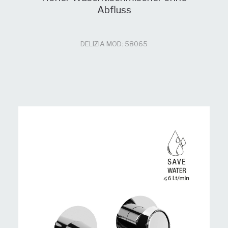
Abfluss
DELIZIA MOD: 58065