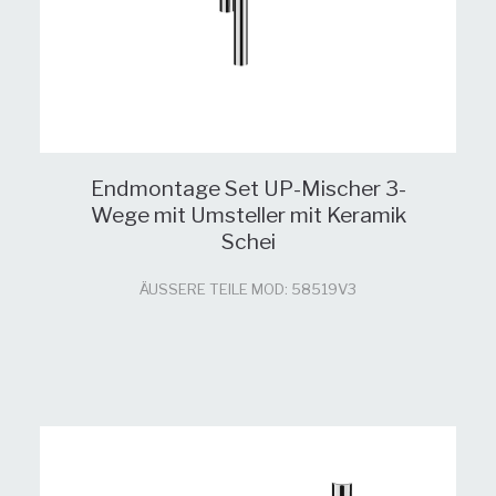
Endmontage Set UP-Mischer 3-
Wege mit Umsteller mit Keramik
Schei
ÄUSSERE TEILE MOD: 58519V3