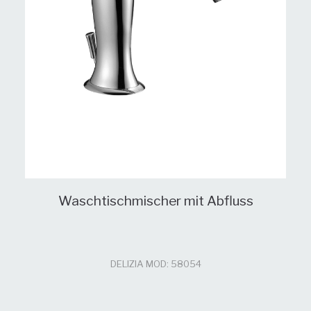
Waschtischmischer mit Abfluss
DELIZIA MOD: 58054