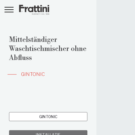
Mittelständiger
Waschtischmischer ohne
Abfluss
GINTONIC
GINTONIC
INSTALLATIE