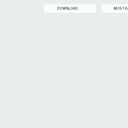
DOWNLOAD
MOSTR