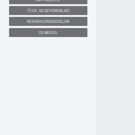
TECH. GEGEVENSBLAD
RESERVEONDERDELEN
3D MODEL