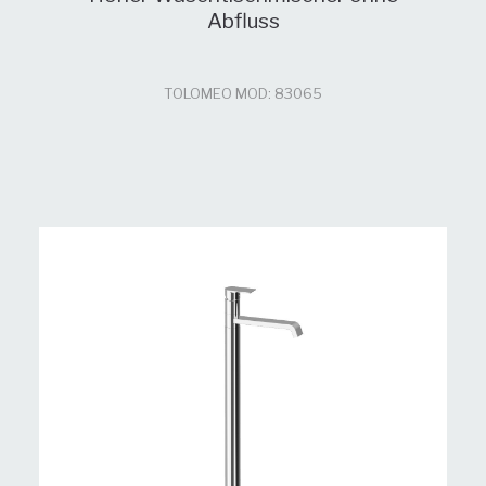
Abfluss
TOLOMEO MOD: 83065