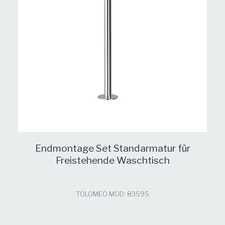
Endmontage Set Standarmatur für
Freistehende Waschtisch
TOLOMEO MOD: 83595