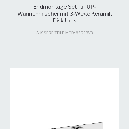
Endmontage Set für UP-
Wannenmischer mit 3-Wege Keramik
Disk Ums
ÄUSSERE TEILE MOD: 83528V3