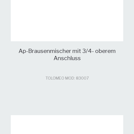
Ap-Brausenmischer mit 3/4- oberem
Anschluss
TOLOMEO MOD: 83007