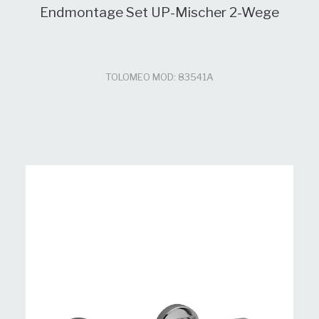
Endmontage Set UP-Mischer 2-Wege
TOLOMEO MOD: 83541A