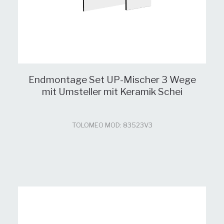
Endmontage Set UP-Mischer 3 Wege
mit Umsteller mit Keramik Schei
TOLOMEO MOD: 83523V3