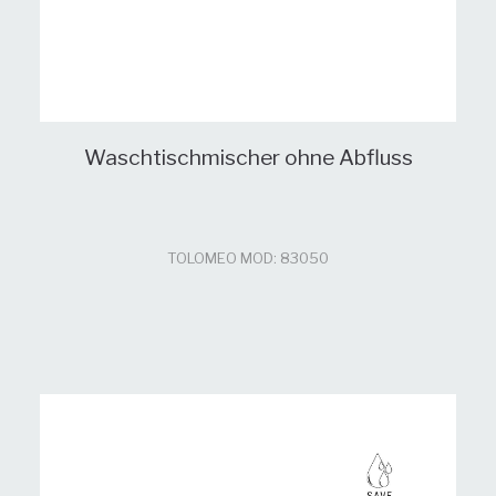
Waschtischmischer ohne Abfluss
TOLOMEO MOD: 83050