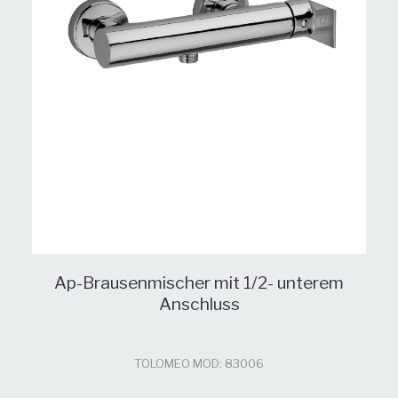
Ap-Brausenmischer mit 1/2- unterem
Anschluss
TOLOMEO MOD: 83006