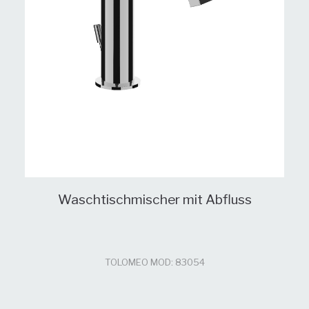
Waschtischmischer mit Abfluss
TOLOMEO MOD: 83054