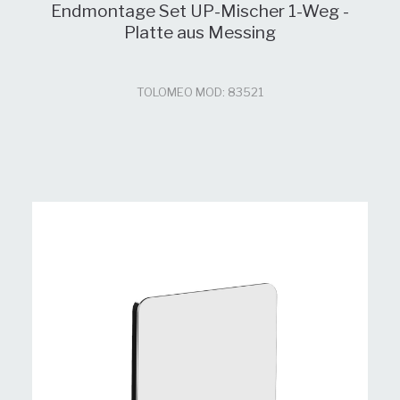
Endmontage Set UP-Mischer 1-Weg -
Platte aus Messing
TOLOMEO MOD: 83521