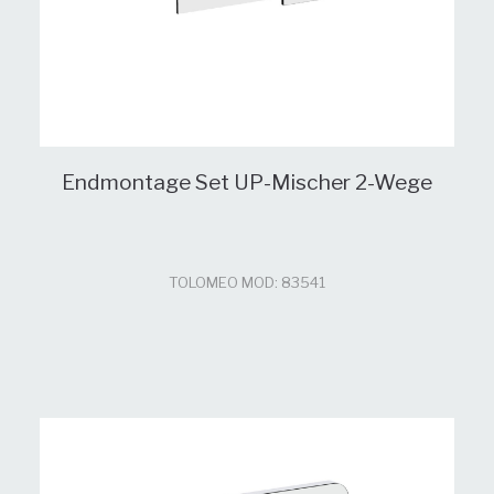
Endmontage Set UP-Mischer 2-Wege
TOLOMEO MOD: 83541