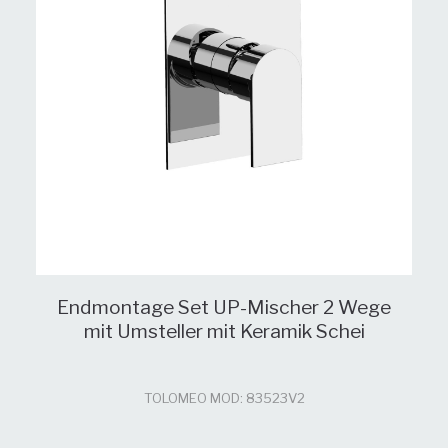
Endmontage Set UP-Mischer 2 Wege
mit Umsteller mit Keramik Schei
TOLOMEO MOD: 83523V2