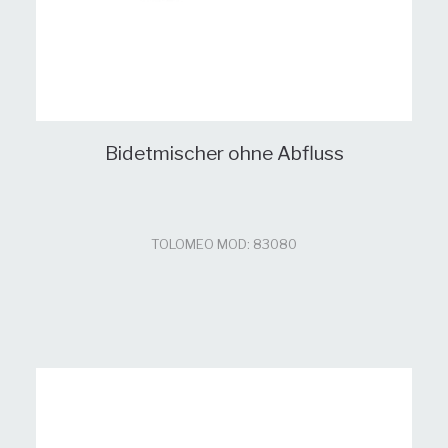
Bidetmischer ohne Abfluss
TOLOMEO MOD: 83080