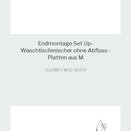
Endmontage Set Up-
Waschtischmischer ohne Abfluss -
Platten aus M
TOLOMEO MOD: 83547