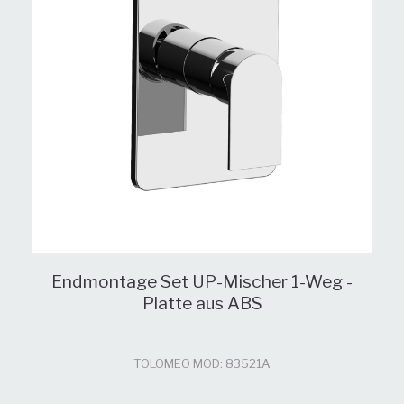
Endmontage Set UP-Mischer 1-Weg -
Platte aus ABS
TOLOMEO MOD: 83521A