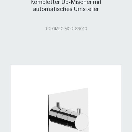
Kompletter Up-Mischer mit
automatisches Umsteller
TOLOMEO MOD: 83010