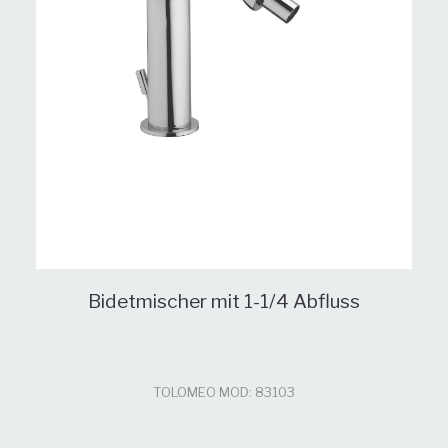
Bidetmischer mit 1-1/4 Abfluss
TOLOMEO MOD: 83103