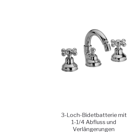
3-Loch-Bidetbatterie mit
1-1/4 Abfluss und
Verlängerungen