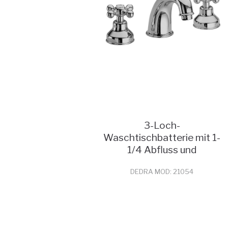
3-Loch-
Waschtischbatterie mit 1-
1/4 Abfluss und
Verlängerungen
DEDRA MOD: 21054