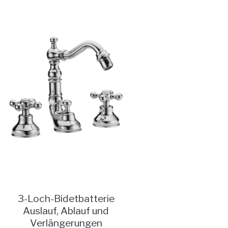
3-Loch-Bidetbatterie
Auslauf, Ablauf und
Verlängerungen