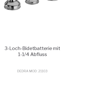
3-Loch-Bidetbatterie mit
1-1/4 Abfluss
DEDRA MOD: 21103