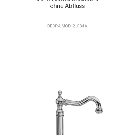
ohne Abfluss
DEDRA MOD: 21034A