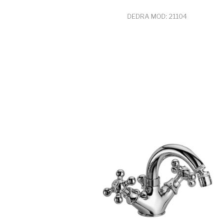
DEDRA MOD: 21104