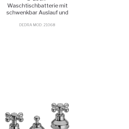
Waschtischbatterie mit
schwenkbar Auslauf und
Abfluss
DEDRA MOD: 21068