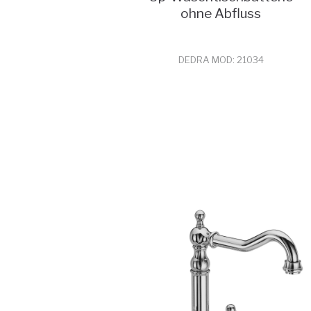
ohne Abfluss
DEDRA MOD: 21034