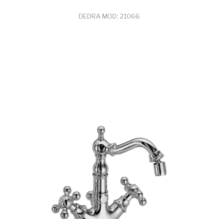
DEDRA MOD: 21066