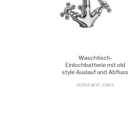
Waschtisch-
Einlochbatterie mit old
style Auslauf und Abfluss
DEDRA MOD: 21864