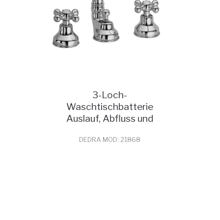
3-Loch-
Waschtischbatterie
Auslauf, Abfluss und
Verlängerungen
DEDRA MOD: 21868