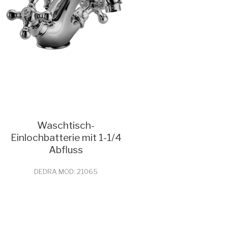
Waschtisch-
Einlochbatterie mit 1-1/4
Abfluss
DEDRA MOD: 21065