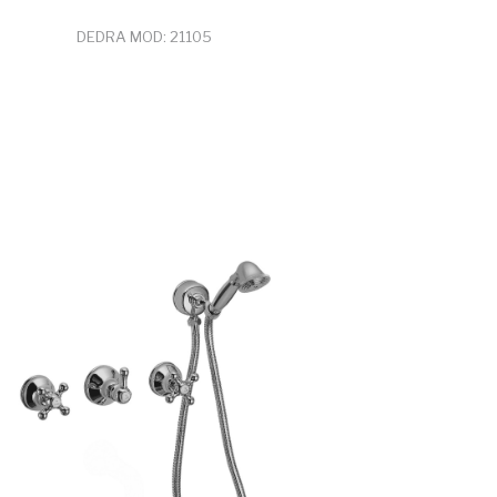
DEDRA MOD: 21105