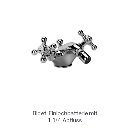
Bidet-Einlochbatterie mit
1-1/4 Abfluss