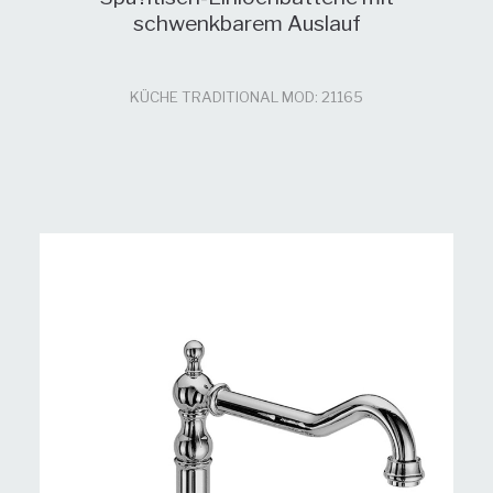
schwenkbarem Auslauf
KÜCHE TRADITIONAL MOD: 21165