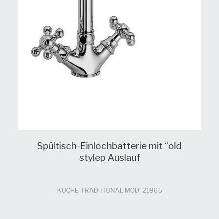
Spültisch-Einlochbatterie mit “old
stylep Auslauf
KÜCHE TRADITIONAL MOD: 21865